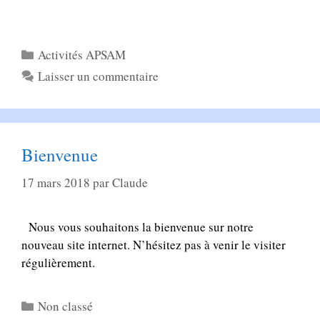
Catégories
Activités APSAM
Laisser un commentaire
Bienvenue
17 mars 2018
par
Claude
Nous vous souhaitons la bienvenue sur notre
nouveau site internet. N’hésitez pas à venir le visiter
régulièrement.
Catégories
Non classé