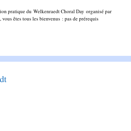
sation pratique du Welkenraedt Choral Day organisé par
vous êtes tous les bienvenus : pas de prérequis
dt