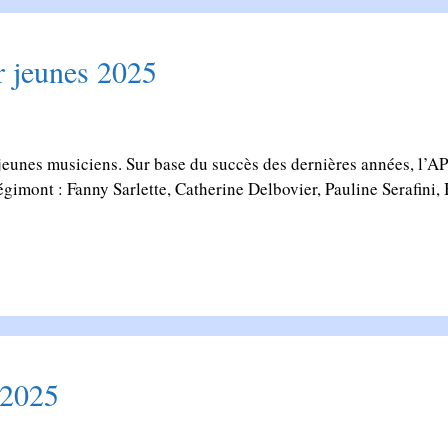
r jeunes 2025
jeunes musiciens. Sur base du succès des dernières années, l’
gimont : Fanny Sarlette, Catherine Delbovier, Pauline Serafini
/2025