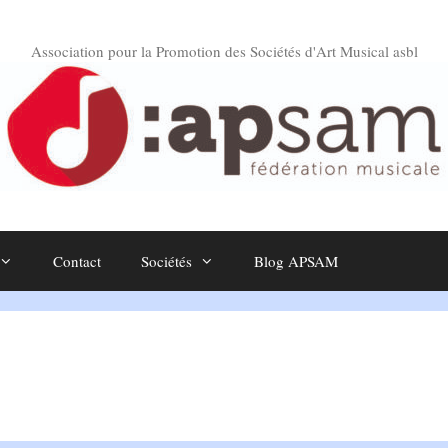
Association pour la Promotion des Sociétés d'Art Musical asbl
Contact
Sociétés
Blog APSAM