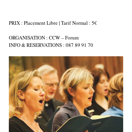
PRIX : Placement Libre | Tarif Normal : 5€
ORGANISATION : CCW – Forum
INFO & RESERVATIONS : 087 89 91 70