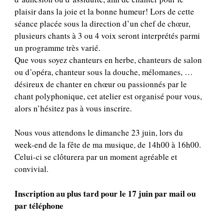
plaisir dans la joie et la bonne humeur! Lors de cette
séance placée sous la direction d’un chef de chœur,
plusieurs chants à 3 ou 4 voix seront interprétés parmi
un programme très varié.
Que vous soyez chanteurs en herbe, chanteurs de salon
ou d’opéra, chanteur sous la douche, mélomanes, …
désireux de chanter en chœur ou passionnés par le
chant polyphonique, cet atelier est organisé pour vous,
alors n’hésitez pas à vous inscrire.
Nous vous attendons le dimanche 23 juin, lors du
week-end de la fête de ma musique, de 14h00 à 16h00.
Celui-ci se clôturera par un moment agréable et
convivial.
Inscription au plus tard pour le 17 juin par mail ou
par téléphone