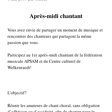
Après-midi chantant
Vous avez envie de partager un moment de musique et
rencontrer des chanteurs qui partagent la même
passion que vous.
Participez au 1er après-midi chantant de la fédération
musicale APSAM et du Centre culturel de
Welkenraedt!
L’objectif?
Réunir les amateurs de chant choral, sans obligation
d’adhésion ou d’assiduité, afin de chanter pour le