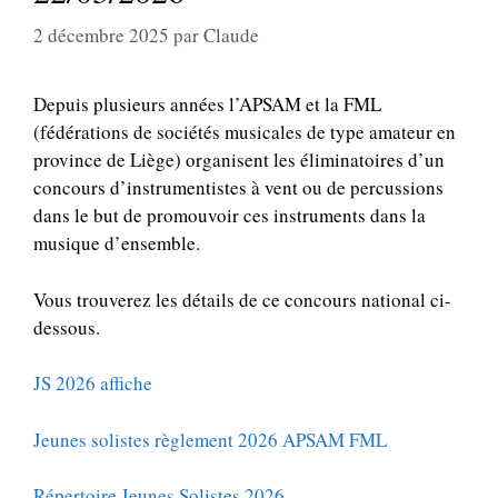
2 décembre 2025
par
Claude
Depuis plusieurs années l’APSAM et la FML
(fédérations de sociétés musicales de type amateur en
province de Liège) organisent les éliminatoires d’un
concours d’instrumentistes à vent ou de percussions
dans le but de promouvoir ces instruments dans la
musique d’ensemble.
Vous trouverez les détails de ce concours national ci-
dessous.
JS 2026 affiche
Jeunes solistes règlement 2026 APSAM FML
Répertoire Jeunes Solistes 2026