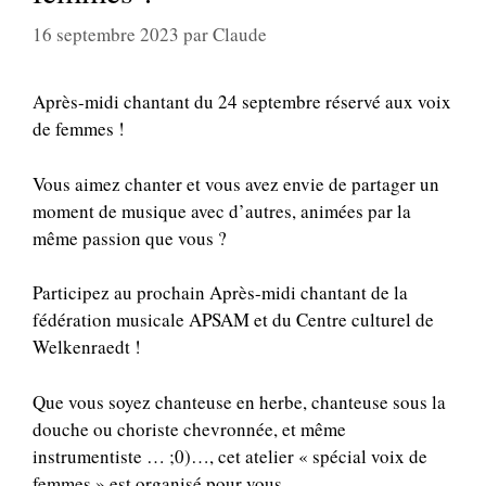
16 septembre 2023
par
Claude
Après-midi chantant du 24 septembre réservé aux voix
de femmes !
Vous aimez chanter et vous avez envie de partager un
moment de musique avec d’autres, animées par la
même passion que vous ?
Participez au prochain Après-midi chantant de la
fédération musicale APSAM et du Centre culturel de
Welkenraedt !
Que vous soyez chanteuse en herbe, chanteuse sous la
douche ou choriste chevronnée, et même
instrumentiste … ;0)…, cet atelier « spécial voix de
femmes » est organisé pour vous.