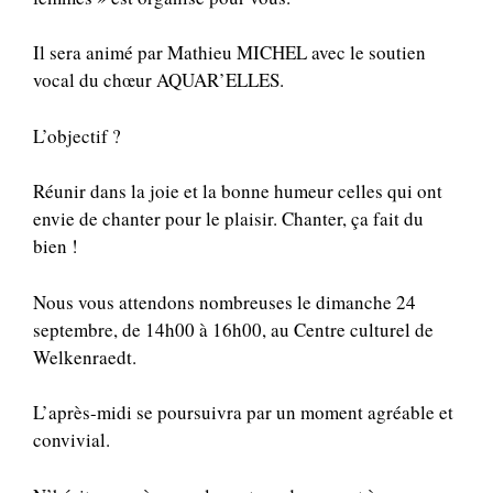
Il sera animé par Mathieu MICHEL avec le soutien
vocal du chœur AQUAR’ELLES.
L’objectif ?
Réunir dans la joie et la bonne humeur celles qui ont
envie de chanter pour le plaisir. Chanter, ça fait du
bien !
Nous vous attendons nombreuses le dimanche 24
septembre, de 14h00 à 16h00, au Centre culturel de
Welkenraedt.
L’après-midi se poursuivra par un moment agréable et
convivial.