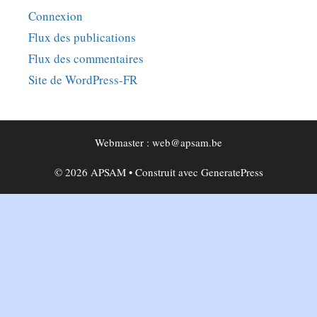
Connexion
Flux des publications
Flux des commentaires
Site de WordPress-FR
Webmaster : web@apsam.be
© 2026 APSAM
• Construit avec
GeneratePress