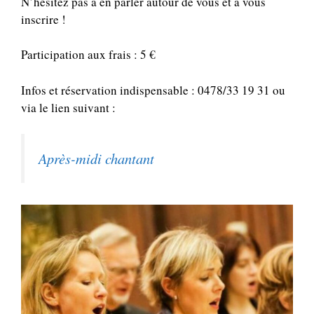
N’hésitez pas à en parler autour de vous et à vous
inscrire !
Participation aux frais : 5 €
Infos et réservation indispensable : 0478/33 19 31 ou
via le lien suivant :
Après-midi chantant