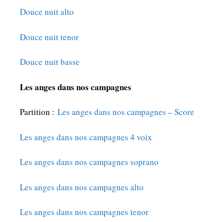
Douce nuit alto
Douce nuit tenor
Douce nuit basse
Les anges dans nos campagnes
Partition :
Les anges dans nos campagnes – Score
Les anges dans nos campagnes 4 voix
Les anges dans nos campagnes soprano
Les anges dans nos campagnes alto
Les anges dans nos campagnes tenor