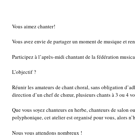
Vous aimez chanter!
Vous avez envie de partager un moment de musique et ren
Participez à l’après-midi chantant de la fédération musi
L’objectif ?
Réunir les amateurs de chant choral, sans obligation d’adh
direction d’un chef de chœur, plusieurs chants à 3 ou 4 v
Que vous soyez chanteurs en herbe, chanteurs de salon o
polyphonique, cet atelier est organisé pour vous, alors n’h
Nous vous attendons nombreux !