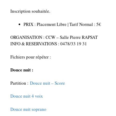
Inscription souhaitée.
PRIX : Placement Libre | Tarif Normal : 5€
ORGANISATION : CCW – Salle Pierre RAPSAT
INFO & RESERVATIONS : 0478/33 19 31
Fichiers pour répéter :
Douce nuit :
Partition :
Douce nuit – Score
Douce nuit 4 voix
Douce nuit soprano