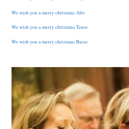
We wish you a merry christmas Alto
We wish you a merry christmas Tenor
We wish you a merry christmas Basse