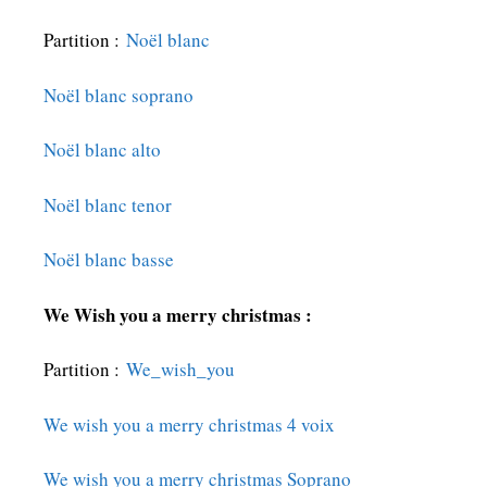
Partition :
Noël blanc
Noël blanc soprano
Noël blanc alto
Noël blanc tenor
Noël blanc basse
We Wish you a merry christmas :
Partition :
We_wish_you
We wish you a merry christmas 4 voix
We wish you a merry christmas Soprano