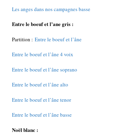
Les anges dans nos campagnes basse
Entre le boeuf et l’ane gris :
Partition :
Entre le boeuf et l’âne
Entre le boeuf et l’âne 4 voix
Entre le boeuf et l’âne soprano
Entre le boeuf et l’âne alto
Entre le boeuf et l’âne tenor
Entre le boeuf et l’âne basse
Noël blanc :