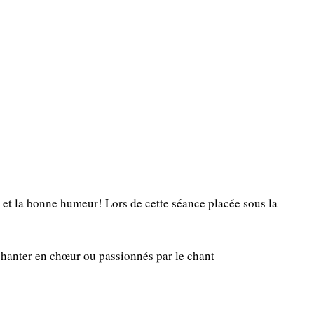
e et la bonne humeur! Lors de cette séance placée sous la
hanter en chœur ou passionnés par le chant