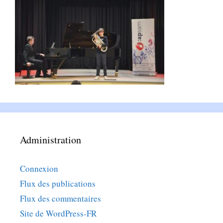
Administration
Connexion
Flux des publications
Flux des commentaires
Site de WordPress-FR